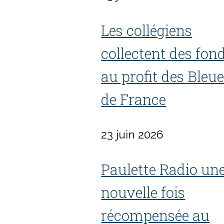
Les collégiens
collectent des fon
au profit des Bleue
de France
23 juin 2026
Paulette Radio un
nouvelle fois
récompensée au