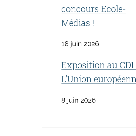
concours Ecole-
Médias !
18 juin 2026
Exposition au CDI :
L’Union européenn
8 juin 2026