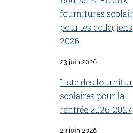
fournitures scolai
pour les collégiens
2026
23 juin 2026
Liste des fournitu
scolaires pour la
rentrée 2026-2027
23 juin 2026