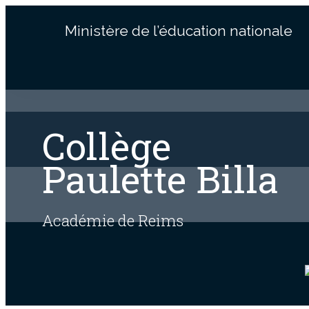
Ministère de l’éducation nationale
Collège
Paulette Billa
Académie de Reims