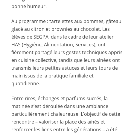
bonne humeur.
Au programme : tartelettes aux pommes, gâteau
glacé au citron et brownies au chocolat. Les
élèves de SEGPA, dans le cadre de leur atelier
HAS (Hygiène, Alimentation, Services), ont
fièrement partagé leurs gestes techniques appris
en cuisine collective, tandis que leurs aînées ont
transmis leurs petites astuces et leurs tours de
main issus de la pratique familiale et
quotidienne.
Entre rires, échanges et parfums sucrés, la
matinée s’est déroulée dans une ambiance
particulièrement chaleureuse. L’objectif de cette
rencontre – valoriser la place des aînés et
renforcer les liens entre les générations – a été