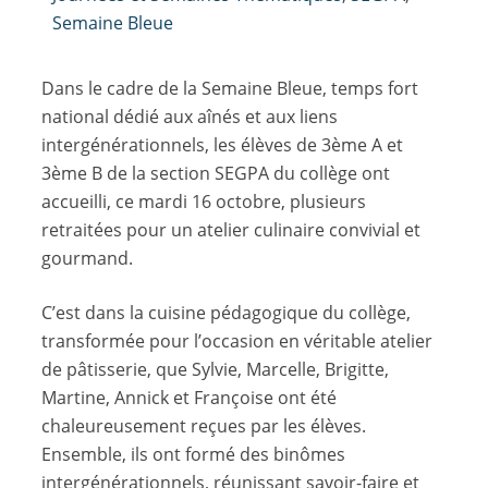
Semaine Bleue
Dans le cadre de la Semaine Bleue, temps fort
national dédié aux aînés et aux liens
intergénérationnels, les élèves de 3ème A et
3ème B de la section SEGPA du collège ont
accueilli, ce mardi 16 octobre, plusieurs
retraitées pour un atelier culinaire convivial et
gourmand.
C’est dans la cuisine pédagogique du collège,
transformée pour l’occasion en véritable atelier
de pâtisserie, que Sylvie, Marcelle, Brigitte,
Martine, Annick et Françoise ont été
chaleureusement reçues par les élèves.
Ensemble, ils ont formé des binômes
intergénérationnels, réunissant savoir-faire et