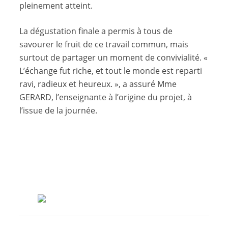
pleinement atteint.
La dégustation finale a permis à tous de
savourer le fruit de ce travail commun, mais
surtout de partager un moment de convivialité. «
L’échange fut riche, et tout le monde est reparti
ravi, radieux et heureux. », a assuré Mme
GERARD, l’enseignante à l’origine du projet, à
l’issue de la journée.