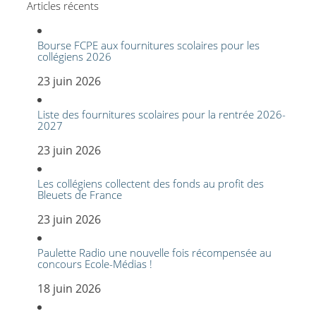
Articles récents
Bourse FCPE aux fournitures scolaires pour les
collégiens 2026
23 juin 2026
Liste des fournitures scolaires pour la rentrée 2026-
2027
23 juin 2026
Les collégiens collectent des fonds au profit des
Bleuets de France
23 juin 2026
Paulette Radio une nouvelle fois récompensée au
concours Ecole-Médias !
18 juin 2026