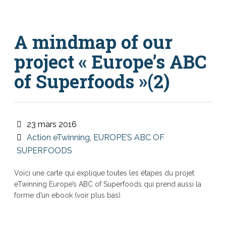
A mindmap of our
project « Europe’s ABC
of Superfoods »(2)
23 mars 2016
Action eTwinning
,
EUROPE’S ABC OF
SUPERFOODS
Voici une carte qui explique toutes les étapes du projet
eTwinning Europe’s ABC of Superfoods qui prend aussi la
forme d’un ebook (voir plus bas).