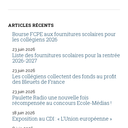
ARTICLES RÉCENTS
Bourse FCPE aux fournitures scolaires pour
les collégiens 2026
23 juin 2026
Liste des fournitures scolaires pour la rentrée
2026-2027
23 juin 2026
Les collégiens collectent des fonds au profit
des Bleuets de France
23 juin 2026
Paulette Radio une nouvelle fois
récompensée au concours Ecole-Médias !
18 juin 2026
Exposition au CDI : « L’Union européenne »