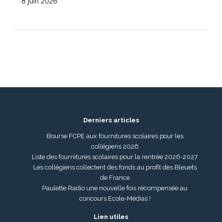
8 juin 2026
Derniers articles
Bourse FCPE aux fournitures scolaires pour les
collégiens 2026
Liste des fournitures scolaires pour la rentrée 2026-2027
Les collégiens collectent des fonds au profit des Bleuets
de France
Paulette Radio une nouvelle fois récompensée au
concours Ecole-Médias !
Lien utiles