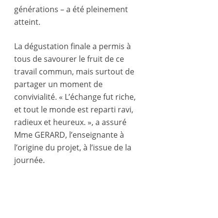
générations – a été pleinement
atteint.
La dégustation finale a permis à
tous de savourer le fruit de ce
travail commun, mais surtout de
partager un moment de
convivialité. « L’échange fut riche,
et tout le monde est reparti ravi,
radieux et heureux. », a assuré
Mme GERARD, l’enseignante à
l’origine du projet, à l’issue de la
journée.