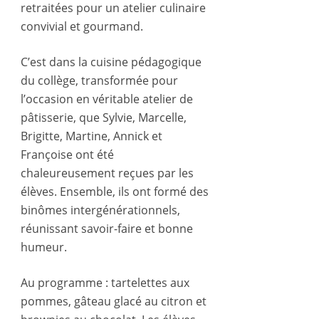
retraitées pour un atelier culinaire
convivial et gourmand.
C’est dans la cuisine pédagogique
du collège, transformée pour
l’occasion en véritable atelier de
pâtisserie, que Sylvie, Marcelle,
Brigitte, Martine, Annick et
Françoise ont été
chaleureusement reçues par les
élèves. Ensemble, ils ont formé des
binômes intergénérationnels,
réunissant savoir-faire et bonne
humeur.
Au programme : tartelettes aux
pommes, gâteau glacé au citron et