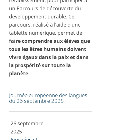
l’établissement, pour participer à
un Parcours de découverte du
développement durable. Ce
parcours, réalisé à l’aide d’une
tablette numérique, permet de
faire comprendre aux élèves que
tous les êtres humains doivent
vivre égaux dans la paix et dans
la prospérité sur toute la
planète
.
Journée européenne des langues
du 26 septembre 2025
26 septembre
2025
Journées et