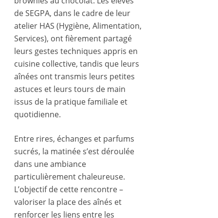
brownies au chocolat. Les élèves
de SEGPA, dans le cadre de leur
atelier HAS (Hygiène, Alimentation,
Services), ont fièrement partagé
leurs gestes techniques appris en
cuisine collective, tandis que leurs
aînées ont transmis leurs petites
astuces et leurs tours de main
issus de la pratique familiale et
quotidienne.
Entre rires, échanges et parfums
sucrés, la matinée s’est déroulée
dans une ambiance
particulièrement chaleureuse.
L’objectif de cette rencontre –
valoriser la place des aînés et
renforcer les liens entre les