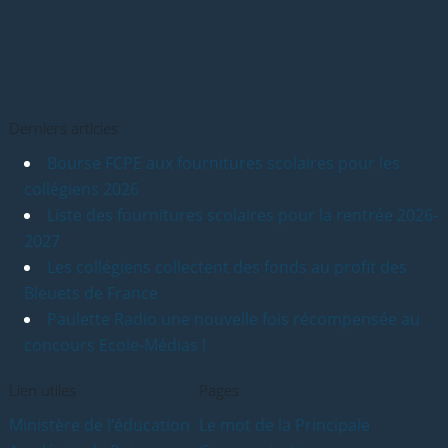
Derniers articles
Bourse FCPE aux fournitures scolaires pour les
collégiens 2026
Liste des fournitures scolaires pour la rentrée 2026-
2027
Les collégiens collectent des fonds au profit des
Bleuets de France
Paulette Radio une nouvelle fois récompensée au
concours Ecole-Médias !
Lien utiles
Pages
Ministère de l’éducation
Le mot de la Principale