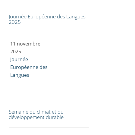
Journée Européenne des Langues
2025
11 novembre
2025
Journée
Européenne des
Langues
Semaine du climat et du
développement durable