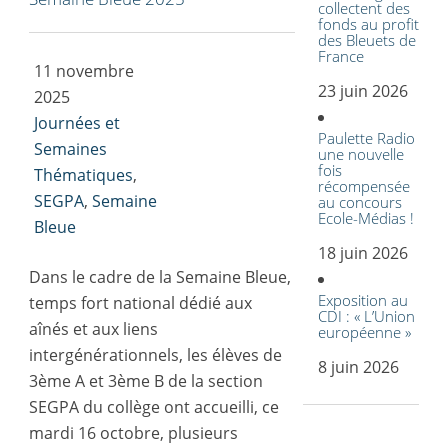
collectent des
fonds au profit
des Bleuets de
France
11 novembre
23 juin 2026
2025
Journées et
Paulette Radio
Semaines
une nouvelle
fois
Thématiques
,
récompensée
SEGPA
,
Semaine
au concours
Ecole-Médias !
Bleue
18 juin 2026
Dans le cadre de la Semaine Bleue,
Exposition au
temps fort national dédié aux
CDI : « L’Union
aînés et aux liens
européenne »
intergénérationnels, les élèves de
8 juin 2026
3ème A et 3ème B de la section
SEGPA du collège ont accueilli, ce
mardi 16 octobre, plusieurs