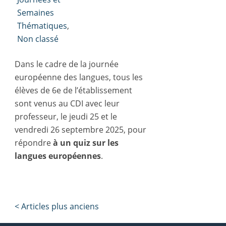
Semaines
Thématiques
,
Non classé
Dans le cadre de la journée
européenne des langues, tous les
élèves de 6e de l’établissement
sont venus au CDI avec leur
professeur, le jeudi 25 et le
vendredi 26 septembre 2025, pour
répondre
à un quiz
sur les
langues européennes
.
Post
< Articles plus anciens
navigation