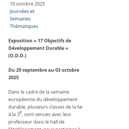
10 octobre 2025
Journées et
Semaines
Thématiques
Exposition « 17 Objectifs de
Développement Durable »
(O.D.D.)
Du 29 septembre au 03 octobre
2025
Dans le cadre de la semaine
européenne du développement
durable, plusieurs classes de la 6e
e
à la 3
, sont venues avec leur
professeur dans le hall de