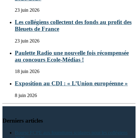
23 juin 2026
Les collégiens collectent des fonds au profit des
Bleuets de France
23 juin 2026
Paulette Radio une nouvelle fois récompensée
au concours Ecole-Médias !
18 juin 2026
Exposition au CDI : « L’Union européenne »
8 juin 2026
Derniers articles
Bourse FCPE aux fournitures scolaires pour les collégiens