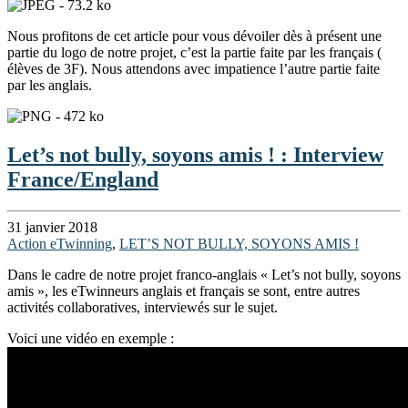
Nous profitons de cet article pour vous dévoiler dès à présent une
partie du logo de notre projet, c’est la partie faite par les français (
élèves de 3F). Nous attendons avec impatience l’autre partie faite
par les anglais.
Let’s not bully, soyons amis ! : Interview
France/England
31 janvier 2018
Action eTwinning
,
LET’S NOT BULLY, SOYONS AMIS !
Dans le cadre de notre projet franco-anglais « Let’s not bully, soyons
amis », les eTwinneurs anglais et français se sont, entre autres
activités collaboratives, interviewés sur le sujet.
Voici une vidéo en exemple :