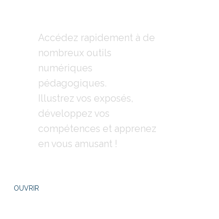
ressources
Accédez rapidement à de
nombreux outils
numériques
pédagogiques.
Illustrez vos exposés,
développez vos
compétences et apprenez
en vous amusant !
OUVRIR