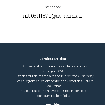
Intendance
int.0511187n@ac-reims.fr
Derniers articles
Bourse FCPE aux fournitures scolaires pour les
collégiens 2026
Liste des fournitures scolaires pour la rentrée 2026-2027
Les collégiens collectent des fonds au profit des Bleuets
de France
Paulette Radio une nouvelle fois récompensée au
concours Ecole-Médias !
Lien utiles