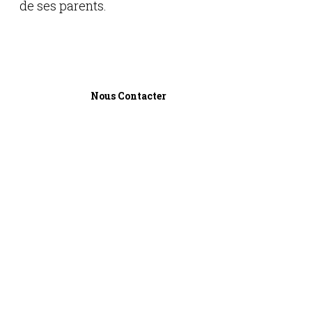
de ses parents.
Nous Contacter