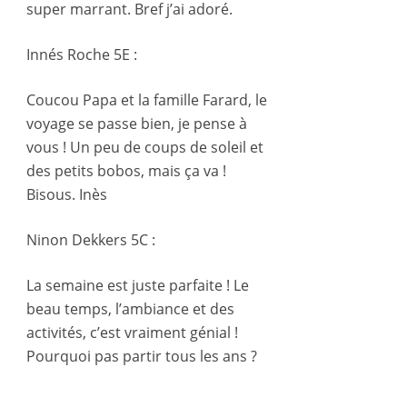
super marrant. Bref j’ai adoré.
Innés Roche 5E :
Coucou Papa et la famille Farard, le
voyage se passe bien, je pense à
vous ! Un peu de coups de soleil et
des petits bobos, mais ça va !
Bisous. Inès
Ninon Dekkers 5C :
La semaine est juste parfaite ! Le
beau temps, l’ambiance et des
activités, c’est vraiment génial !
Pourquoi pas partir tous les ans ?