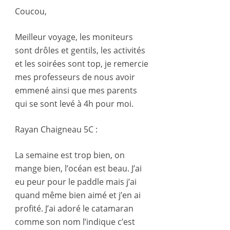
Coucou,
Meilleur voyage, les moniteurs
sont drôles et gentils, les activités
et les soirées sont top, je remercie
mes professeurs de nous avoir
emmené ainsi que mes parents
qui se sont levé à 4h pour moi.
Rayan Chaigneau 5C :
La semaine est trop bien, on
mange bien, l’océan est beau. J’ai
eu peur pour le paddle mais j’ai
quand même bien aimé et j’en ai
profité. J’ai adoré le catamaran
comme son nom l’indique c’est