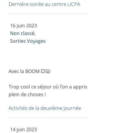
Dernière soirée au centre UCPA
16 juin 2023
Non classé
,
Sorties Voyages
Avec la BOOM 💥😉
Trop cool ce séjour où l’on a appris
plein de choses !
Activités de la deuxième journée
14 juin 2023