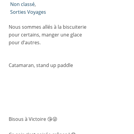
Non classé
,
Sorties Voyages
Nous sommes allés à la biscuiterie
pour certains, manger une glace
pour d’autres.
Catamaran, stand up paddle
Bisous à Victoire 😘😜