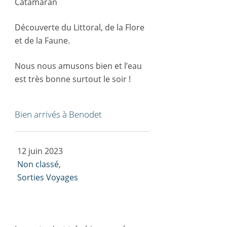
Catamaran
Découverte du Littoral, de la Flore
et de la Faune.
Nous nous amusons bien et l’eau
est très bonne surtout le soir !
Bien arrivés à Benodet
12 juin 2023
Non classé
,
Sorties Voyages