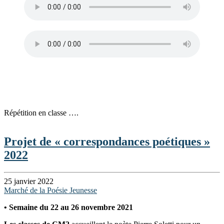
Répétition en classe ….
Projet de « correspondances poétiques »
2022
25 janvier 2022
Marché de la Poésie Jeunesse
• Semaine du 22 au 26 novembre 2021