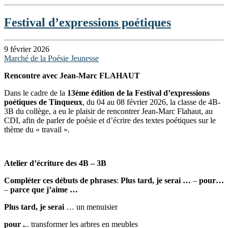
Festival d’expressions poétiques
9 février 2026
Marché de la Poésie Jeunesse
Rencontre avec Jean-Marc FLAHAUT
Dans le cadre de la
13ème édition de la Festival d’expressions
poétiques de Tinqueux
, du 04 au 08 février 2026, la classe de 4B-
3B du collège, a eu le plaisir de rencontrer Jean-Marc Flahaut, au
CDI, afin de parler de poésie et d’écrire des textes poétiques sur le
thème du « travail ».
Atelier d’écriture des 4B – 3B
Compléter ces débuts de phrases
:
Plus tard, je serai …
–
pour…
–
parce que j’aime …
Plus tard, je serai
… un menuisier
pour .
.. transformer les arbres en meubles