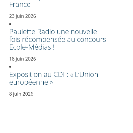
France
23 juin 2026
Paulette Radio une nouvelle
fois récompensée au concours
Ecole-Médias !
18 juin 2026
Exposition au CDI : « L’Union
européenne »
8 juin 2026