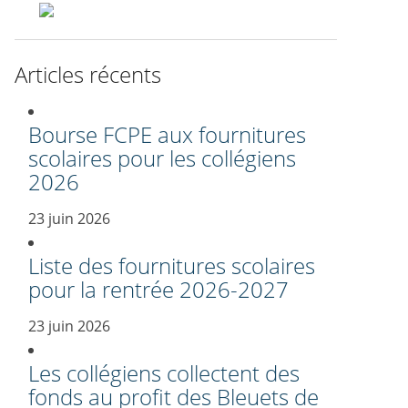
Articles récents
Bourse FCPE aux fournitures
scolaires pour les collégiens
2026
23 juin 2026
Liste des fournitures scolaires
pour la rentrée 2026-2027
23 juin 2026
Les collégiens collectent des
fonds au profit des Bleuets de