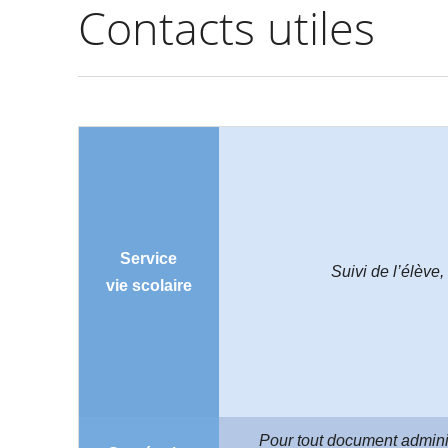
Contacts utiles
Service
Suivi de l’élève,
vie scolaire
Pour tout document administ