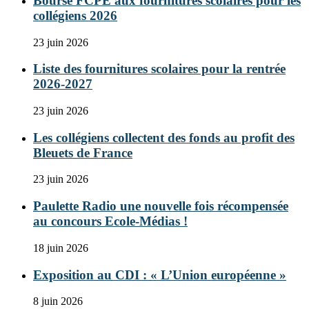
Bourse FCPE aux fournitures scolaires pour les
collégiens 2026
23 juin 2026
Liste des fournitures scolaires pour la rentrée
2026-2027
23 juin 2026
Les collégiens collectent des fonds au profit des
Bleuets de France
23 juin 2026
Paulette Radio une nouvelle fois récompensée
au concours Ecole-Médias !
18 juin 2026
Exposition au CDI : « L’Union européenne »
8 juin 2026