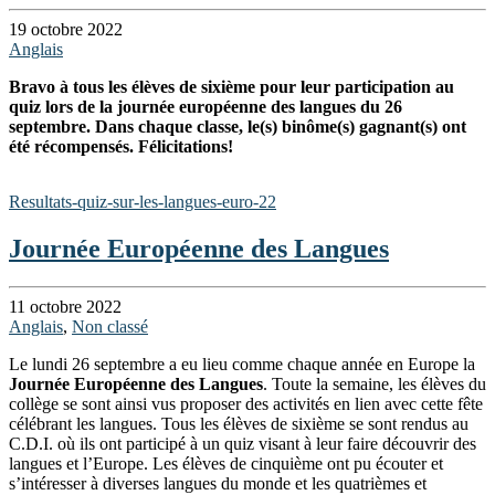
19 octobre 2022
Anglais
Bravo à tous les élèves de sixième pour leur participation au
quiz lors de la journée européenne des langues du 26
septembre. Dans chaque classe, le(s) binôme(s) gagnant(s) ont
été récompensés. Félicitations!
Resultats-quiz-sur-les-langues-euro-22
Journée Européenne des Langues
11 octobre 2022
Anglais
,
Non classé
Le lundi 26 septembre a eu lieu comme chaque année en Europe la
Journée Européenne des Langues
. Toute la semaine, les élèves du
collège se sont ainsi vus proposer des activités en lien avec cette fête
célébrant les langues. Tous les élèves de sixième se sont rendus au
C.D.I. où ils ont participé à un quiz visant à leur faire découvrir des
langues et l’Europe. Les élèves de cinquième ont pu écouter et
s’intéresser à diverses langues du monde et les quatrièmes et