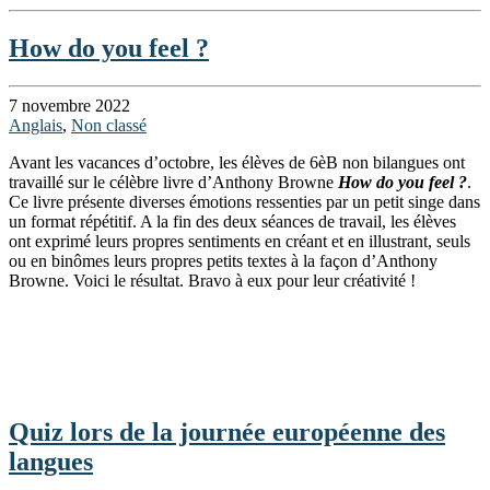
How do you feel ?
7 novembre 2022
Anglais
,
Non classé
Avant les vacances d’octobre, les élèves de 6èB non bilangues ont
travaillé sur le célèbre livre d’Anthony Browne
How do you feel
?
.
Ce livre présente diverses émotions ressenties par un petit singe dans
un format répétitif. A la fin des deux séances de travail, les élèves
ont exprimé leurs propres sentiments en créant et en illustrant, seuls
ou en binômes leurs propres petits textes à la façon d’Anthony
Browne. Voici le résultat. Bravo à eux pour leur créativité !
Quiz lors de la journée européenne des
langues