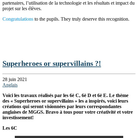
partenaires, l’utilisation de la technologie et les résultats et impact du
projet sur les élèves.
Congratulations
to the pupils. They truly deserve this recognition.
Superheroes or supervillains ?!
28 juin 2021
Anglais
Voici les travaux réalisés par les 6è C, 6è D et 6è E. Le thème
des « Superheroes or supervillains » les a inspirés, voici leurs
créations qui seront visionnées par leurs correspondantes
anglaises de MGGS. Bravo à tous pour votre créativité et votre
investissement!
Les 6C