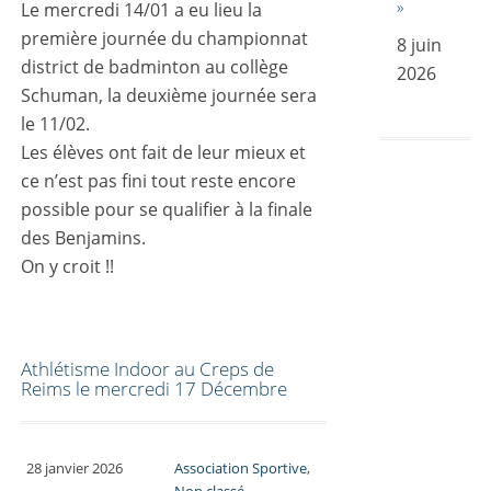
»
Le mercredi 14/01 a eu lieu la
première journée du championnat
8 juin
district de badminton au collège
2026
Schuman, la deuxième journée sera
le 11/02.
Les élèves ont fait de leur mieux et
ce n’est pas fini tout reste encore
possible pour se qualifier à la finale
des Benjamins.
On y croit !!
Athlétisme Indoor au Creps de
Reims le mercredi 17 Décembre
28 janvier 2026
Association Sportive
,
Non classé