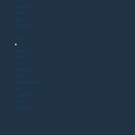
fonds au
profit
des
Bleuets
de
France
Paulette
Radio
une
nouvelle
fois
récompensée
au
concours
Ecole-
Médias !