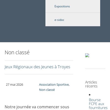
Expositions
e-sidoc
Non classé
Jeux Régionaux des Jeunes à Troyes
Articles
27 mai 2026
Association Sportive
,
récents
Non classé
Bourse
FCPE aux
Notre journée va commencer sous
fournitures