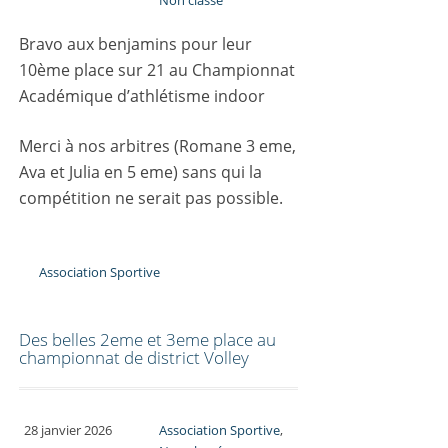
Bravo aux benjamins pour leur
10ème place sur 21 au Championnat
Académique d’athlétisme indoor
Merci à nos arbitres (Romane 3 eme,
Ava et Julia en 5 eme) sans qui la
compétition ne serait pas possible.
Association Sportive
Des belles 2eme et 3eme place au
championnat de district Volley
28 janvier 2026
Association Sportive
,