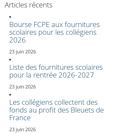
Articles récents
Bourse FCPE aux fournitures
scolaires pour les collégiens
2026
23 juin 2026
Liste des fournitures scolaires
pour la rentrée 2026-2027
23 juin 2026
Les collégiens collectent des
fonds au profit des Bleuets de
France
23 juin 2026