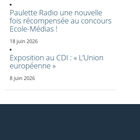
Paulette Radio une nouvelle
fois récompensée au concours
Ecole-Médias !
18 juin 2026
Exposition au CDI : « L’Union
européenne »
8 juin 2026