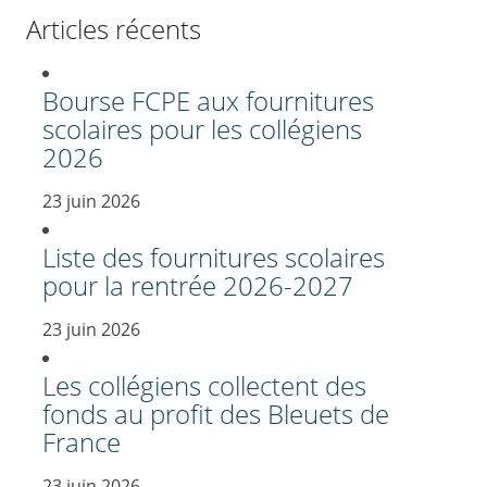
Articles récents
Bourse FCPE aux fournitures
scolaires pour les collégiens
2026
23 juin 2026
Liste des fournitures scolaires
pour la rentrée 2026-2027
23 juin 2026
Les collégiens collectent des
fonds au profit des Bleuets de
France
23 juin 2026