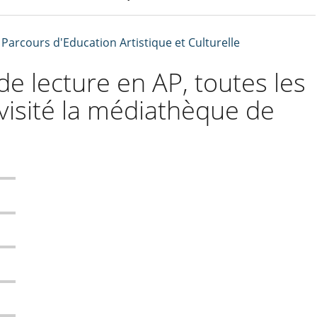
,
Parcours d'Education Artistique et Culturelle
de lecture en AP, toutes les
visité la médiathèque de