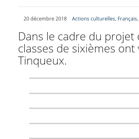
20 décembre 2018
Actions culturelles
,
Français
Dans le cadre du projet 
classes de sixièmes ont 
Tinqueux.