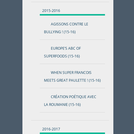
2015-2016
AGISSONS CONTRE LE
BULLYING ! (15-16)
EUROPE’S ABC OF
SUPERFOODS (15-16)
WHEN SUPER FRANCOIS
MEETS GREAT PAULETTE ! (15-16)
CRÉATION POÉTIQUE AVEC
LA ROUMANIE (15-16)
2016-2017