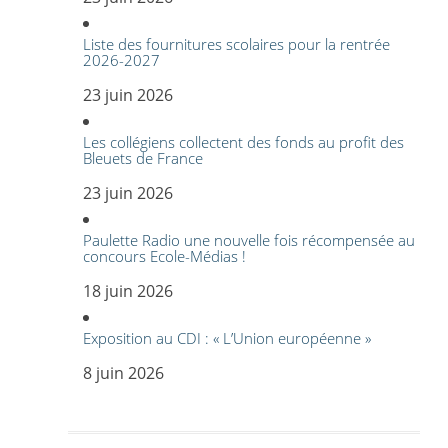
Liste des fournitures scolaires pour la rentrée
2026-2027
23 juin 2026
Les collégiens collectent des fonds au profit des
Bleuets de France
23 juin 2026
Paulette Radio une nouvelle fois récompensée au
concours Ecole-Médias !
18 juin 2026
Exposition au CDI : « L’Union européenne »
8 juin 2026