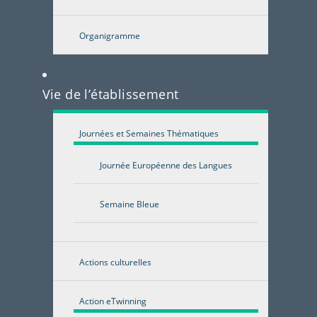
Organigramme
Vie de l’établissement
Journées et Semaines Thématiques
Journée Européenne des Langues
Semaine Bleue
Actions culturelles
Action eTwinning