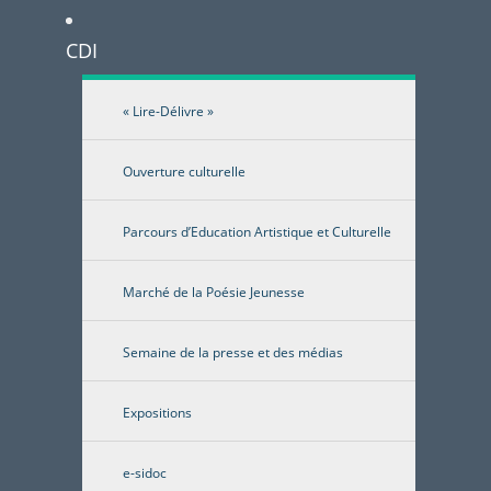
CDI
« Lire-Délivre »
Ouverture culturelle
Parcours d’Education Artistique et Culturelle
Marché de la Poésie Jeunesse
Semaine de la presse et des médias
Expositions
e-sidoc