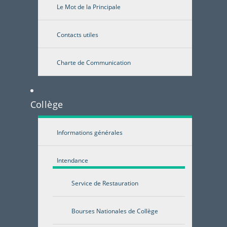
Le Mot de la Principale
Contacts utiles
Charte de Communication
Collège
Informations générales
Intendance
Service de Restauration
Bourses Nationales de Collège