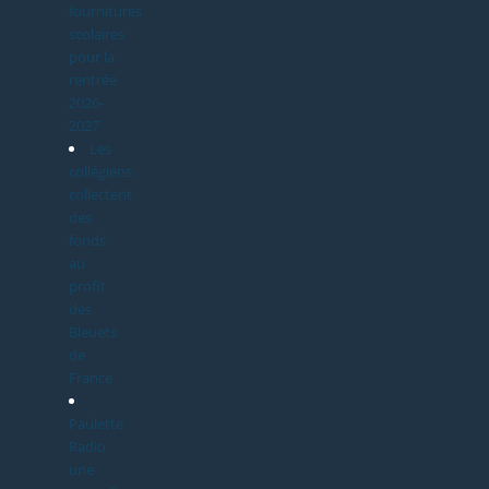
fournitures
scolaires
pour la
rentrée
2026-
2027
Les
collégiens
collectent
des
fonds
au
profit
des
Bleuets
de
France
Paulette
Radio
une