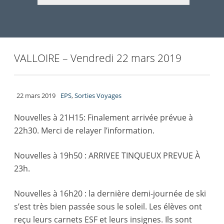
VALLOIRE – Vendredi 22 mars 2019
22 mars 2019
EPS
,
Sorties Voyages
Nouvelles à 21H15: Finalement arrivée prévue à
22h30. Merci de relayer l’information.
Nouvelles à 19h50 : ARRIVEE TINQUEUX PREVUE À
23h.
Nouvelles à 16h20 : la dernière demi-journée de ski
s’est très bien passée sous le soleil. Les élèves ont
reçu leurs carnets ESF et leurs insignes. Ils sont