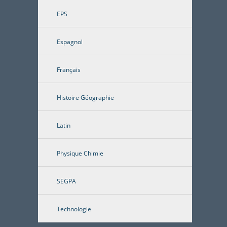
EPS
Espagnol
Français
Histoire Géographie
Latin
Physique Chimie
SEGPA
Technologie