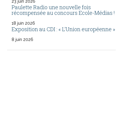
23 juin 2026
Paulette Radio une nouvelle fois
récompensée au concours Ecole-Médias !
18 juin 2026
Exposition au CDI : « L’Union européenne »
8 juin 2026