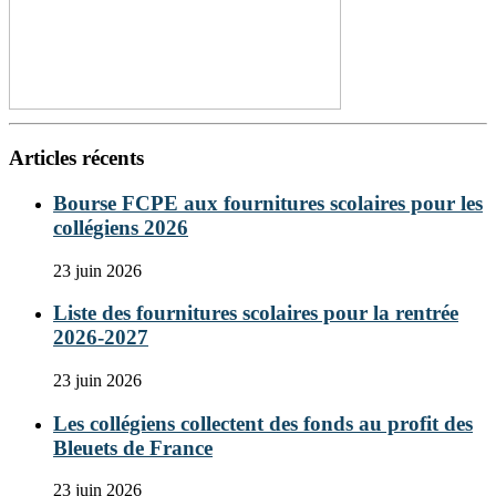
Articles récents
Bourse FCPE aux fournitures scolaires pour les
collégiens 2026
23 juin 2026
Liste des fournitures scolaires pour la rentrée
2026-2027
23 juin 2026
Les collégiens collectent des fonds au profit des
Bleuets de France
23 juin 2026