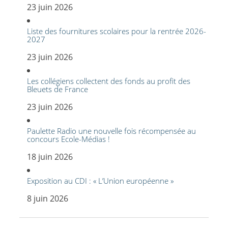
23 juin 2026
Liste des fournitures scolaires pour la rentrée 2026-
2027
23 juin 2026
Les collégiens collectent des fonds au profit des
Bleuets de France
23 juin 2026
Paulette Radio une nouvelle fois récompensée au
concours Ecole-Médias !
18 juin 2026
Exposition au CDI : « L’Union européenne »
8 juin 2026