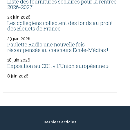
Liste des fournitures scolaires pour la rentrée
2026-2027
23 juin 2026
Les collégiens collectent des fonds au profit
des Bleuets de France
23 juin 2026
Paulette Radio une nouvelle fois
récompensée au concours Ecole-Médias !
18 juin 2026
Exposition au CDI : « L’Union européenne »
8 juin 2026
Derniers articles