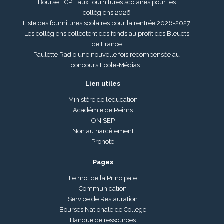
Bourse FCPE aux fournitures scolaires pour les
collégiens 2026
Liste des fournitures scolaires pour la rentrée 2026-2027
Les collégiens collectent des fonds au profit des Bleuets
de France
Paulette Radio une nouvelle fois récompensée au
concours Ecole-Médias !
Lien utiles
Ministère de l’éducation
Académie de Reims
ONISEP
Non au harcèlement
Pronote
Pages
Le mot de la Principale
Communication
Service de Restauration
Bourses Nationale de Collège
Banque de ressources