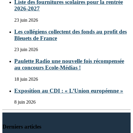
Liste des fournitures scolaires pour la rentrée
2026-2027
23 juin 2026
Les collégiens collectent des fonds au profit des
Bleuets de France
23 juin 2026
Paulette Radio une nouvelle fois récompensée
au concours Ecole-Médias !
18 juin 2026
Exposition au CDI : « L’Union européenne »
8 juin 2026
Derniers articles