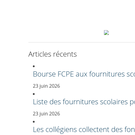
Articles récents
Bourse FCPE aux fournitures sco
23 juin 2026
Liste des fournitures scolaires
23 juin 2026
Les collégiens collectent des fo