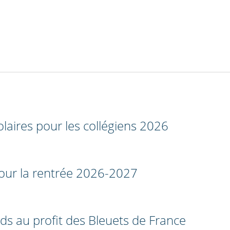
laires pour les collégiens 2026
 pour la rentrée 2026-2027
nds au profit des Bleuets de France