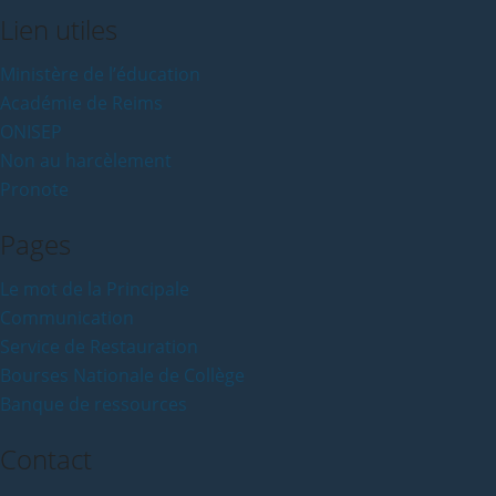
Lien utiles
Ministère de l’éducation
Académie de Reims
ONISEP
Non au harcèlement
Pronote
Pages
Le mot de la Principale
Communication
Service de Restauration
Bourses Nationale de Collège
Banque de ressources
Contact