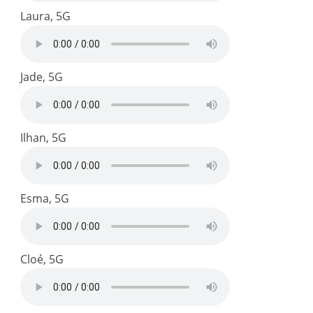
Laura, 5G
Jade, 5G
Ilhan, 5G
Esma, 5G
Cloé, 5G