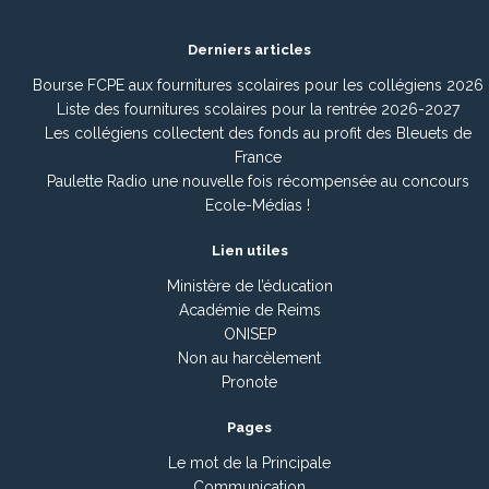
Derniers articles
Bourse FCPE aux fournitures scolaires pour les collégiens 2026
Liste des fournitures scolaires pour la rentrée 2026-2027
Les collégiens collectent des fonds au profit des Bleuets de
France
Paulette Radio une nouvelle fois récompensée au concours
Ecole-Médias !
Lien utiles
Ministère de l’éducation
Académie de Reims
ONISEP
Non au harcèlement
Pronote
Pages
Le mot de la Principale
Communication