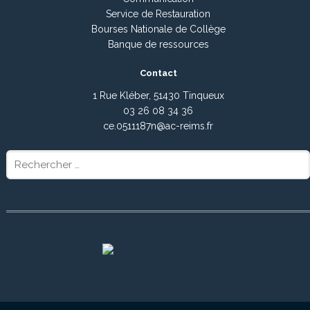
Service de Restauration
Bourses Nationale de Collège
Banque de ressources
Contact
1 Rue Kléber, 51430 Tinqueux
03 26 08 34 36
ce.0511187n@ac-reims.fr
Rechercher
: